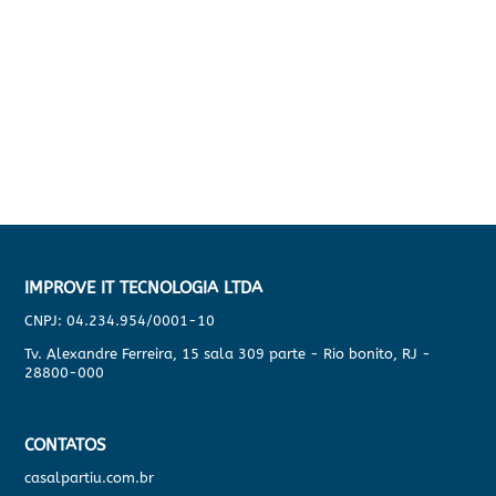
IMPROVE IT TECNOLOGIA LTDA
CNPJ: 04.234.954/0001-10
Tv. Alexandre Ferreira, 15 sala 309 parte - Rio bonito, RJ -
28800-000
CONTATOS
casalpartiu.com.br