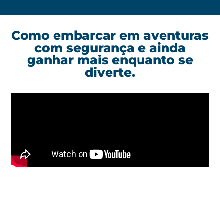
Como embarcar em aventuras
com segurança e ainda
ganhar mais enquanto se
diverte.