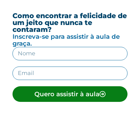
Como encontrar a felicidade de
um jeito que nunca te
contaram?
Inscreva-se para assistir à aula de
graça.
Quero assistir à aula