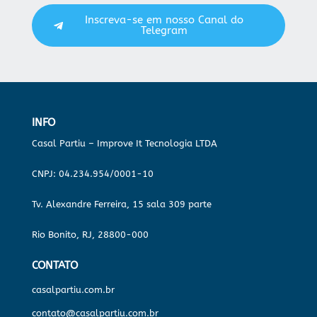
Inscreva-se em nosso Canal do
Telegram
INFO
Casal Partiu – Improve It Tecnologia LTDA
CNPJ: 04.234.954/0001-10
Tv. Alexandre Ferreira, 15 sala 309 parte
Rio Bonito, RJ, 28800-000
CONTATO
casalpartiu.com.br
contato@casalpartiu.com.br