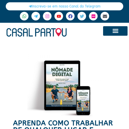
Inscreva-se em nosso Canal do Telegram
APRENDA COMO TRABALHAR