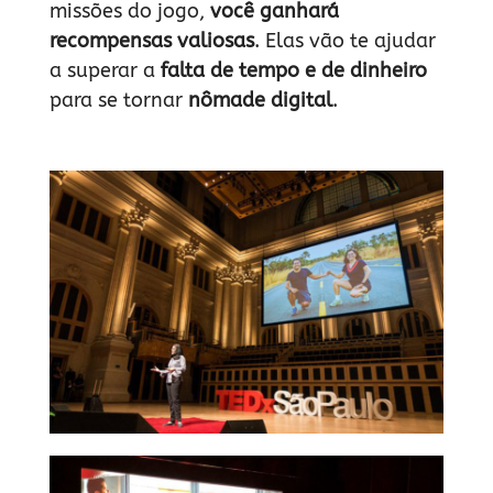
missões do jogo,
você ganhará
recompensas valiosas
. Elas vão te ajudar
a superar a
falta de tempo e de dinheiro
para se tornar
nômade digital
.