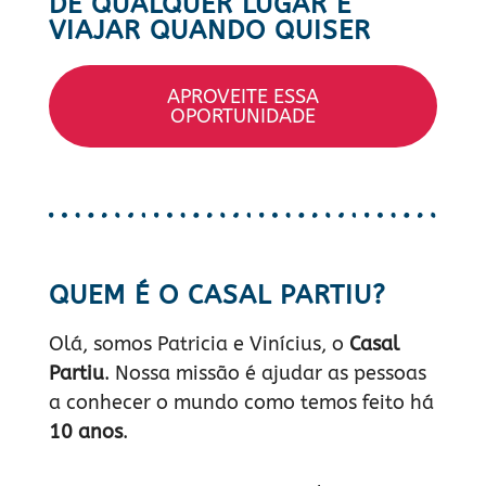
DE QUALQUER LUGAR E
VIAJAR QUANDO QUISER
APROVEITE ESSA
OPORTUNIDADE
QUEM É O CASAL PARTIU?
Olá, somos Patricia e Vinícius, o
Casal
Partiu
. Nossa missão é ajudar as pessoas
a conhecer o mundo como temos feito há
10 anos
.