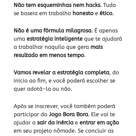
Não tem esqueminhas nem hacks
. Tudo
se baseia em trabalho
honesto
e
ético
.
Não é uma fórmula milagrosa
. É apenas
uma
estratégia inteligente
que te ajudará
a trabalhar naquilo que gera
mais
resultado em menos tempo
.
Vamos revelar a estratégia completa
, do
início ao fim, e você poderá escolher se
quer adotá-la ou não.
Após se inscrever, você também poderá
participar do
Jogo Bora Bora
. Ele vai te
ajudar a
sair da inércia
e
entrar em ação
em seu projeto nômade. Se concluir as