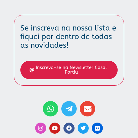
Se inscreva na nossa lista e
fiquei por dentro de todas
as novidades!
Inscreva-se na Newsletter Casal
Partiu