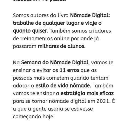
Somos autores do livro
Nômade Digital:
trabalhe de qualquer lugar e viaje o
quanto quiser
. Também somos criadores
de treinamentos online por onde já
passaram
milhares de alunos
.
Na
Semana do Nômade Digital
, vamos te
ensinar a evitar os
11 erros
que as
pessoas mais cometem quando tentam
adotar o
estilo de vida nômade
. Também
vamos te ensinar a
estratégia mais eficaz
para se tornar nômade digital em 2021. É
a que a gente usaria se estivesse
começando hoje.