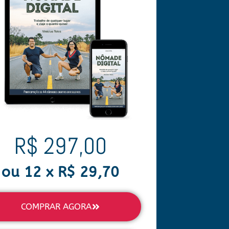
R$ 297,00
ou 12 x R$ 29,70
COMPRAR AGORA