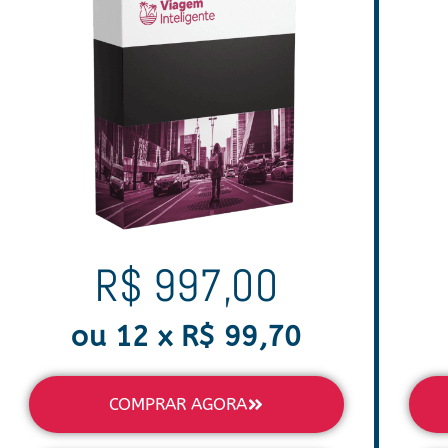
R$ 997,00
ou 12 x R$ 99,70
COMPRAR AGORA