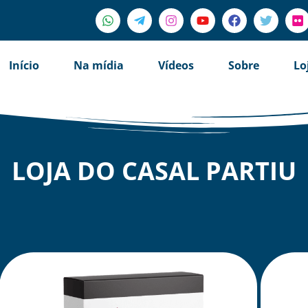
Início
Na mídia
Vídeos
Sobre
Lo
LOJA DO CASAL PARTIU