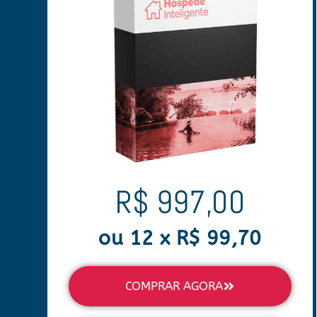
R$ 997,00
ou 12 x R$ 99,70
COMPRAR AGORA