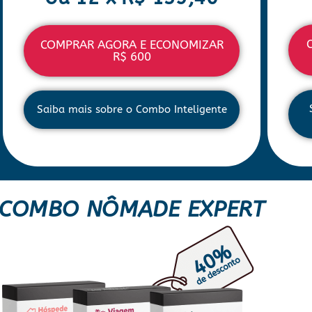
COMPRAR AGORA E ECONOMIZAR
R$ 600
Saiba mais sobre o Combo Inteligente
COMBO NÔMADE EXPERT