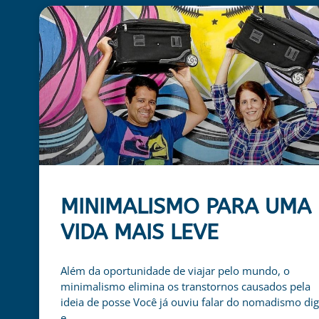
MINIMALISMO PARA UMA
VIDA MAIS LEVE
Além da oportunidade de viajar pelo mundo, o
minimalismo elimina os transtornos causados pela
ideia de posse Você já ouviu falar do nomadismo dig
e