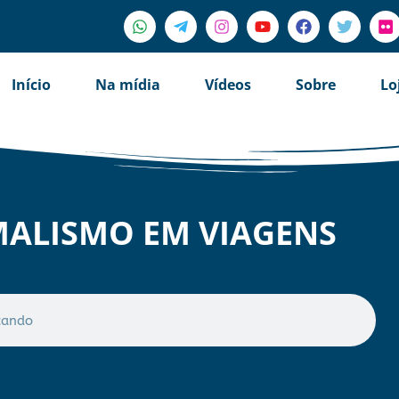
Início
Na mídia
Vídeos
Sobre
Lo
MALISMO EM VIAGENS