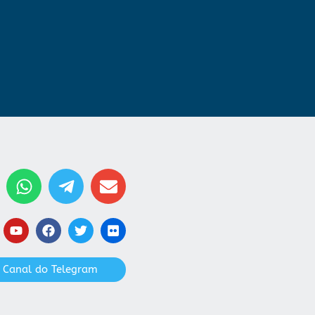
 Canal do Telegram